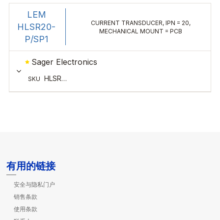
有用的链接
安全与隐私门户
销售条款
使用条款