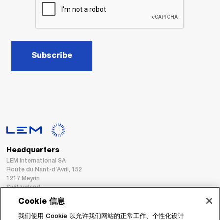
Subscribe
Headquarters
LEM International SA
Route du Nant-d’Avril, 152
1217 Meyrin
Switzerland
Cookie 信息
Tel. :
+41 22 706 11 11
我们使用 Cookie 以允许我们网站的正常工作、个性化设计
Fax : +41 22 794 94 78