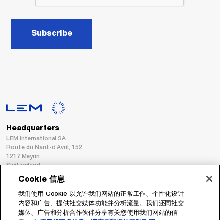
Subscribe
Headquarters
LEM International SA
Route du Nant-d’Avril, 152
1217 Meyrin
Switzerland
Cookie 信息
Tel. :
+41 22 706 11 11
我们使用 Cookie 以允许我们网站的正常工作、个性化设计
Fax : +41 22 794 94 78
内容和广告、提供社交媒体功能并分析流量。我们还同社交
媒体、广告和分析合作伙伴分享有关您使用我们网站的信