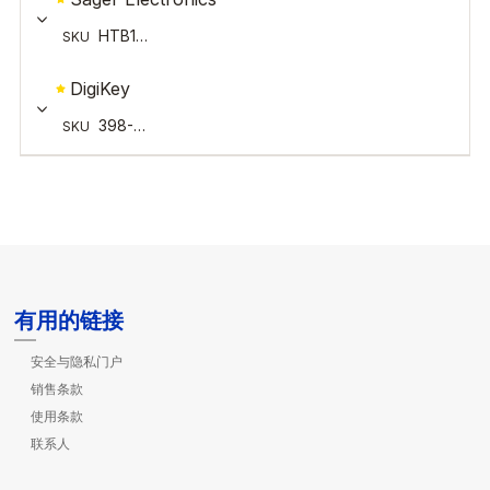
有用的链接
安全与隐私门户
销售条款
使用条款
联系人