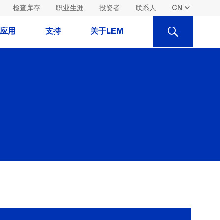
检查库存
职业生涯
投资者
联系人
SEARCH
应用
支持
关于LEM