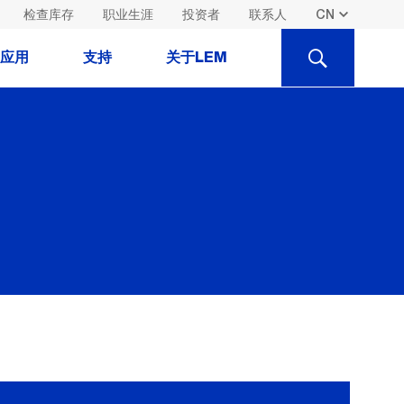
检查库存
职业生涯
投资者
联系人
SEARCH
应用
支持
关于LEM