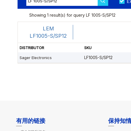
有用的链接
保持知