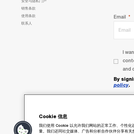
安全与隐私门户
销售条款
使用条款
Email
联系人
I wa
cont
and o
By sign
policy
.
Cookie 信息
我们使用 Cookie 以允许我们网站的正常工作、个
量。我们还同社交媒体、广告和分析合作伙伴分享有关