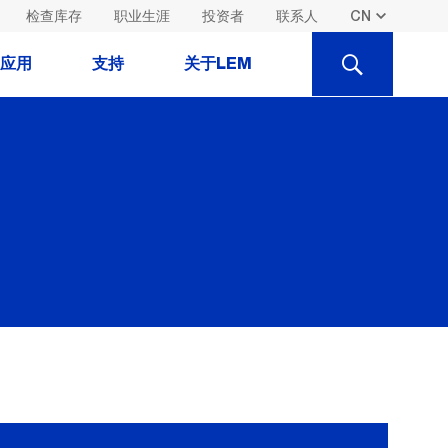
检查库存
职业生涯
投资者
联系人
SEARCH
应用
支持
关于LEM