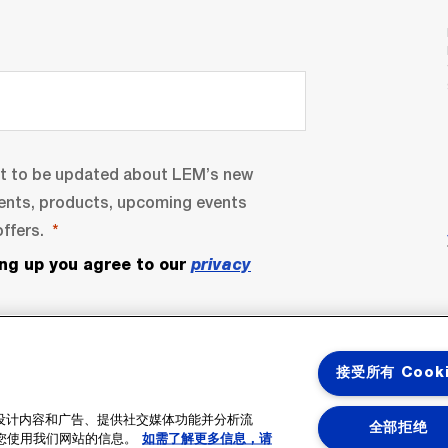
nt to be updated about LEM’s new
ents, products, upcoming events
ffers.
ing up you agree to our
privacy
接受所有 Cook
性化设计内容和广告、提供社交媒体功能并分析流
全部拒绝
您使用我们网站的信息。
如需了解更多信息，请