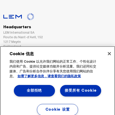
Headquarters
LEM International SA
Route du Nant-d’Avril, 152
1217 Meyrin
Switzerland
Cookie 信息
Tel. :
+41 22 706 11 11
我们使用 Cookie 以允许我们网站的正常工作、个性化设计
Fax : +41 22 794 94 78
内容和广告、提供社交媒体功能并分析流量。我们还同社交
媒体、广告和分析合作伙伴分享有关您使用我们网站的信
息。
如需了解更多信息，请查看我们的隐私政策
跟着我们
全部拒绝
接受所有 Cookie
Cookie 设置