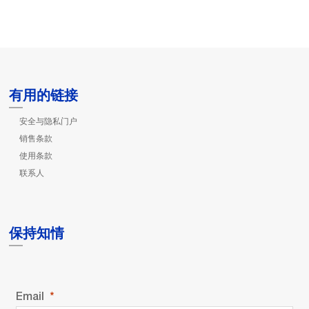
有用的链接
安全与隐私门户
销售条款
使用条款
联系人
保持知情
Email