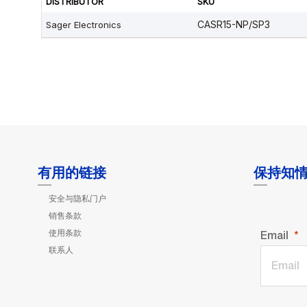
有用的链接
保持知
安全与隐私门户
销售条款
使用条款
Email
联系人