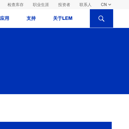
检查库存
职业生涯
投资者
联系人
SEARCH
应用
支持
关于LEM