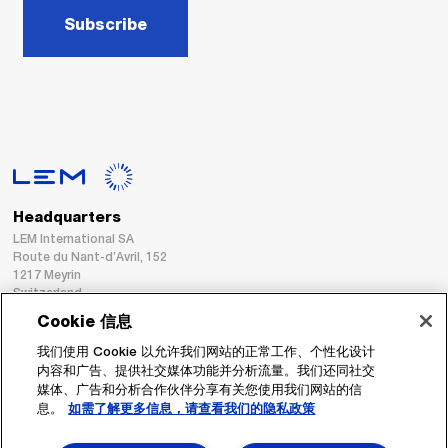
Subscribe
Headquarters
LEM International SA
Route du Nant-d’Avril, 152
1217 Meyrin
Switzerland
Cookie 信息
Tel. :
+41 22 706 11 11
我们使用 Cookie 以允许我们网站的正常工作、个性化设计
Fax : +41 22 794 94 78
内容和广告、提供社交媒体功能并分析流量。我们还同社交
媒体、广告和分析合作伙伴分享有关您使用我们网站的信
息。
如需了解更多信息，请查看我们的隐私政策
跟着我们