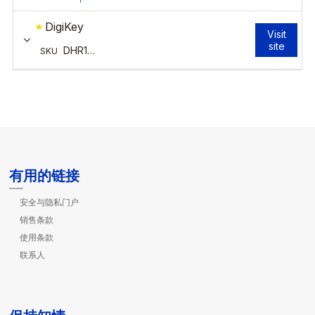
有用的链接
安全与隐私门户
销售条款
使用条款
联系人