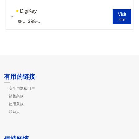
有用的链接
安全与隐私门户
销售条款
使用条款
联系人