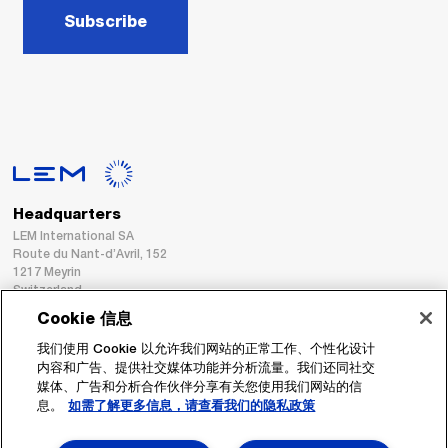
Subscribe
Headquarters
LEM International SA
Route du Nant-d’Avril, 152
1217 Meyrin
Switzerland
Cookie 信息
Tel. :
+41 22 706 11 11
我们使用 Cookie 以允许我们网站的正常工作、个性化设计
Fax : +41 22 794 94 78
内容和广告、提供社交媒体功能并分析流量。我们还同社交
媒体、广告和分析合作伙伴分享有关您使用我们网站的信
息。
如需了解更多信息，请查看我们的隐私政策
跟着我们