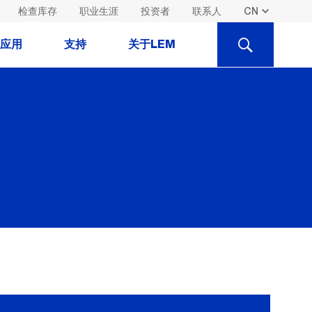
检查库存
职业生涯
投资者
联系人
SEARCH
应用
支持
关于LEM