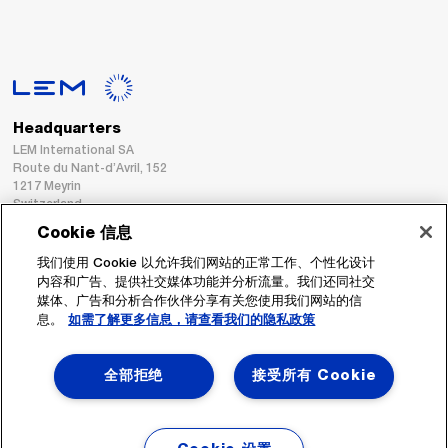
Headquarters
LEM International SA
Route du Nant-d’Avril, 152
1217 Meyrin
Switzerland
Cookie 信息
Tel. :
+41 22 706 11 11
我们使用 Cookie 以允许我们网站的正常工作、个性化设计
Fax : +41 22 794 94 78
内容和广告、提供社交媒体功能并分析流量。我们还同社交
媒体、广告和分析合作伙伴分享有关您使用我们网站的信
息。
如需了解更多信息，请查看我们的隐私政策
跟着我们
全部拒绝
接受所有 Cookie