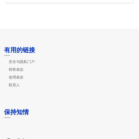
有用的链接
安全与隐私门户
销售条款
使用条款
联系人
保持知情