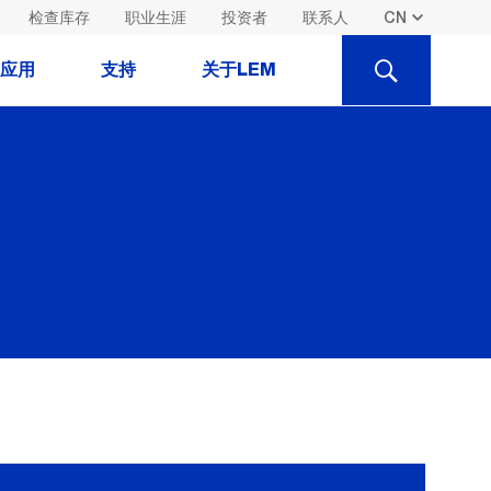
检查库存
职业生涯
投资者
联系人
SEARCH
应用
支持
关于LEM