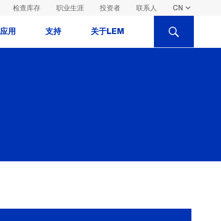
检查库存
职业生涯
投资者
联系人
SEARCH
应用
支持
关于LEM