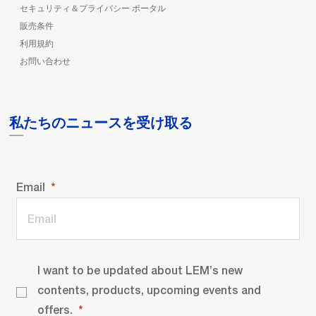
セキュリティ＆プライバシー ポータル
販売条件
利用規約
お問い合わせ
私たちのニュースを受け取る
Email
I want to be updated about LEM’s new
contents, products, upcoming events and
offers.