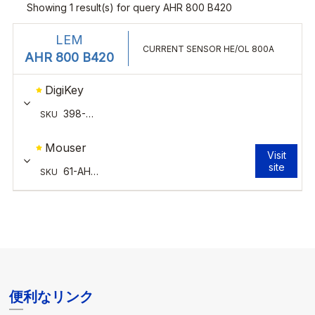
便利なリンク