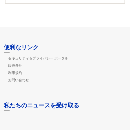
便利なリンク
セキュリティ＆プライバシー ポータル
販売条件
利用規約
お問い合わせ
私たちのニュースを受け取る