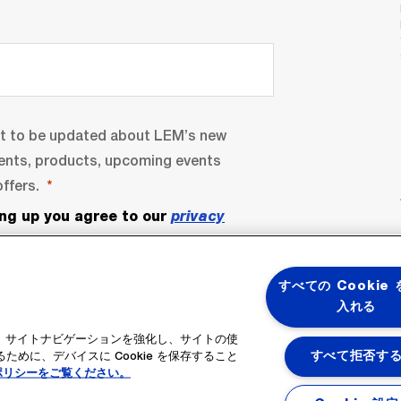
nt to be updated about LEM’s new
ents, products, upcoming events
ffers.
ing up you agree to our
privacy
すべての Cookie
入れる
ると、サイトナビゲーションを強化し、サイトの使
めに、デバイスに Cookie を保存すること
すべて拒否す
ポリシーをご覧ください。
bscribe