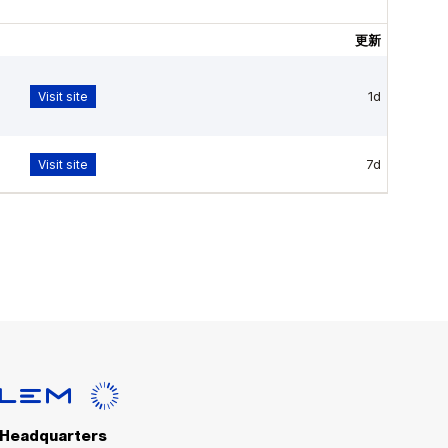
Headquarters