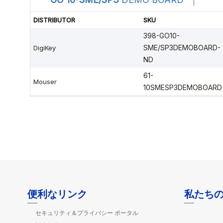
便利なリンク
私たち
セキュリティ＆プライバシー ポータル