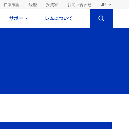
在庫確認
経歴
投資家
お問い合わせ
検
サポート
レムについて
索