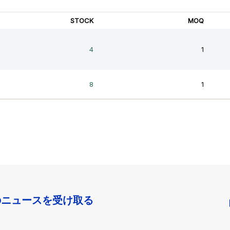
のニュースを受け取る