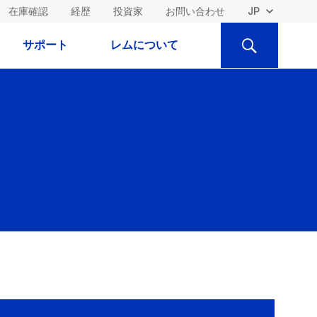
在庫確認
経歴
投資家
お問い合わせ
検
サポート
レムについて
索