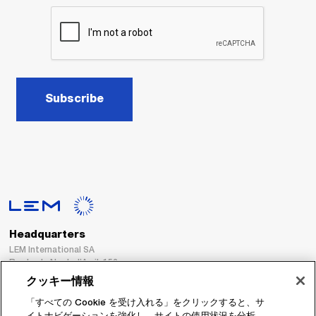
Subscribe
Headquarters
LEM International SA
Route du Nant-d’Avril, 152
1217 Meyrin
クッキー情報
Switzerland
「すべての Cookie を受け入れる」をクリックすると、サ
イトナビゲーションを強化し、サイトの使用状況を分析