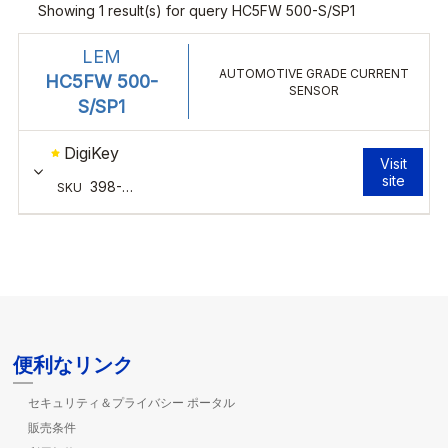
便利なリンク
セキュリティ＆プライバシー ポータル
販売条件