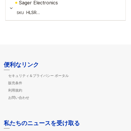
便利なリンク
セキュリティ＆プライバシー ポータル
販売条件
利用規約
お問い合わせ
私たちのニュースを受け取る