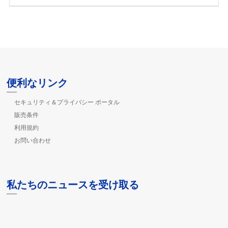
便利なリンク
セキュリティ＆プライバシー ポータル
販売条件
利用規約
お問い合わせ
私たちのニュースを受け取る