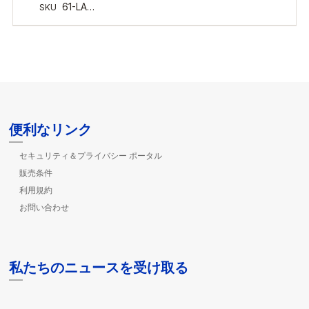
便利なリンク
セキュリティ＆プライバシー ポータル
販売条件
利用規約
お問い合わせ
私たちのニュースを受け取る