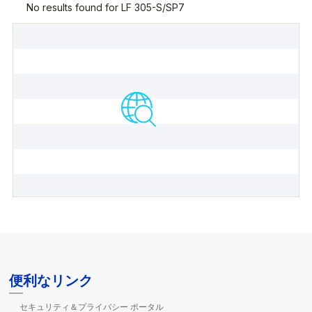
便利なリンク
セキュリティ＆プライバシー ポータル