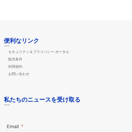
便利なリンク
セキュリティ＆プライバシー ポータル
販売条件
利用規約
お問い合わせ
私たちのニュースを受け取る
Email