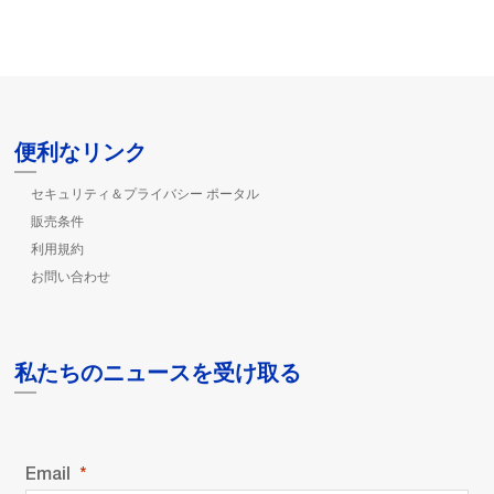
便利なリンク
セキュリティ＆プライバシー ポータル
販売条件
利用規約
お問い合わせ
私たちのニュースを受け取る
Email