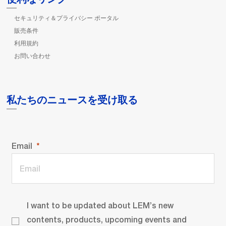
セキュリティ＆プライバシー ポータル
販売条件
利用規約
お問い合わせ
私たちのニュースを受け取る
Email
I want to be updated about LEM’s new
contents, products, upcoming events and