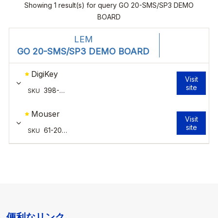
便利なリンク