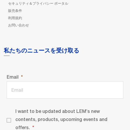
セキュリティ＆プライバシー ポータル
販売条件
利用規約
お問い合わせ
私たちのニュースを受け取る
Email
I want to be updated about LEM’s new
contents, products, upcoming events and
offers.