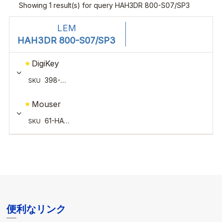
便利なリンク