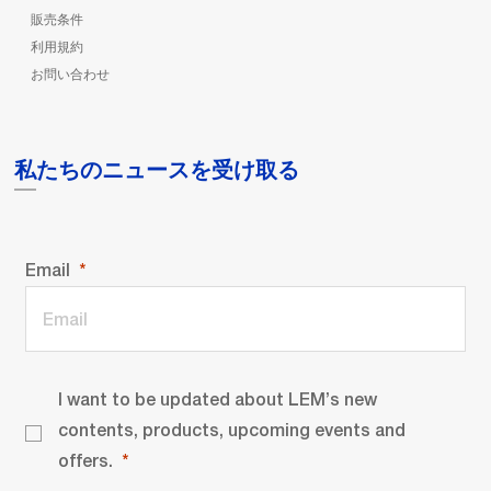
販売条件
利用規約
お問い合わせ
私たちのニュースを受け取る
Email
I want to be updated about LEM’s new
contents, products, upcoming events and
offers.