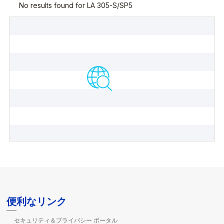
便利なリンク
セキュリティ＆プライバシー ポータル