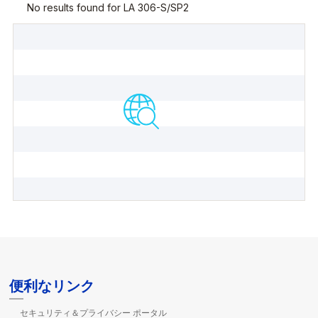
便利なリンク
セキュリティ＆プライバシー ポータル