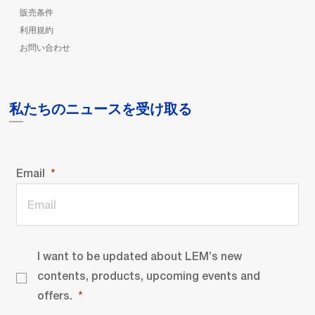
販売条件
利用規約
お問い合わせ
私たちのニュースを受け取る
Email
I want to be updated about LEM’s new
contents, products, upcoming events and
offers.