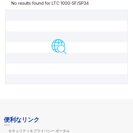
便利なリンク
セキュリティ＆プライバシー ポータル