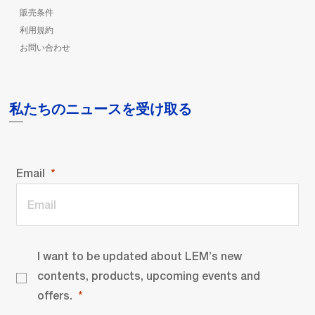
販売条件
利用規約
お問い合わせ
私たちのニュースを受け取る
Email
I want to be updated about LEM’s new
contents, products, upcoming events and
offers.