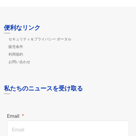
便利なリンク
セキュリティ＆プライバシー ポータル
販売条件
利用規約
お問い合わせ
私たちのニュースを受け取る
Email