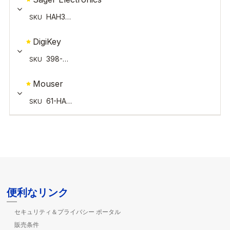
便利なリンク
セキュリティ＆プライバシー ポータル
販売条件