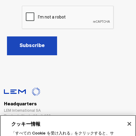
Subscribe
Headquarters
LEM International SA
Route du Nant-d’Avril, 152
1217 Meyrin
クッキー情報
Switzerland
「すべての Cookie を受け入れる」をクリックすると、サ