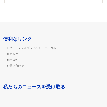
便利なリンク
セキュリティ＆プライバシー ポータル
販売条件
利用規約
お問い合わせ
私たちのニュースを受け取る