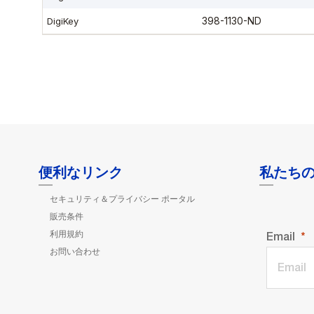
便利なリンク
私たち
セキュリティ＆プライバシー ポータル
販売条件
利用規約
Email
お問い合わせ