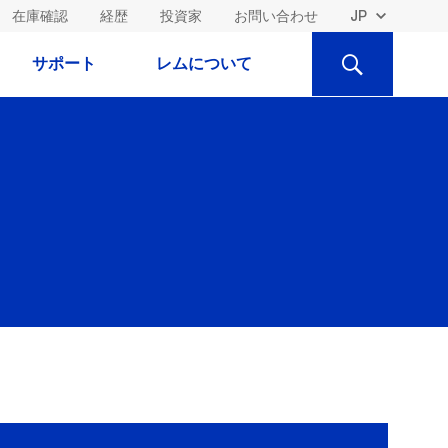
在庫確認
経歴
投資家
お問い合わせ
検
サポート
レムについて
索