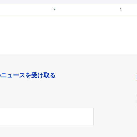
のニュースを受け取る