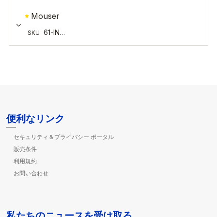
便利なリンク
セキュリティ＆プライバシー ポータル
販売条件
利用規約
お問い合わせ
私たちのニュースを受け取る