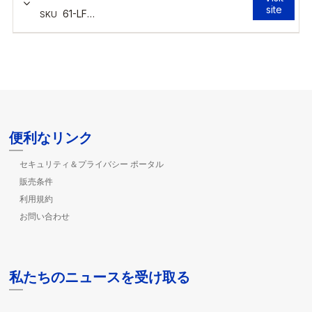
便利なリンク
セキュリティ＆プライバシー ポータル
販売条件
利用規約
お問い合わせ
私たちのニュースを受け取る