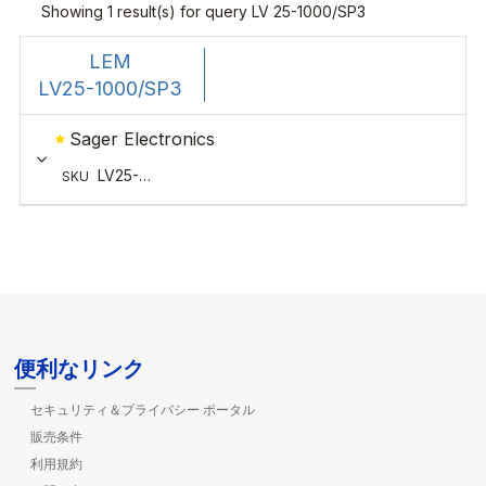
便利なリンク
セキュリティ＆プライバシー ポータル
販売条件
利用規約