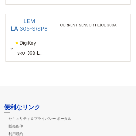
便利なリンク
セキュリティ＆プライバシー ポータル
販売条件
利用規約