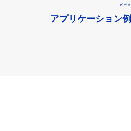
ビデ
アプリケーション