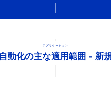
アプリケーション
自動化の主な適用範囲 - 新