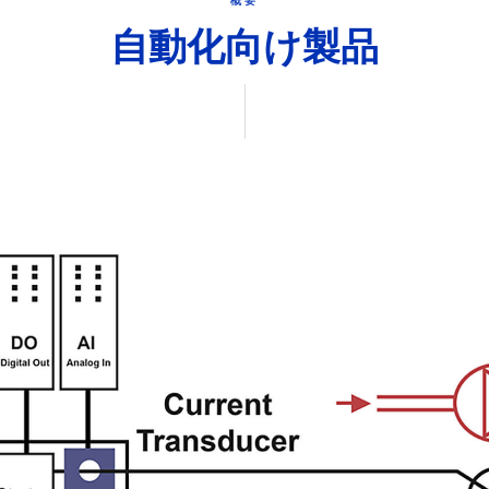
概要
自動化向け製品