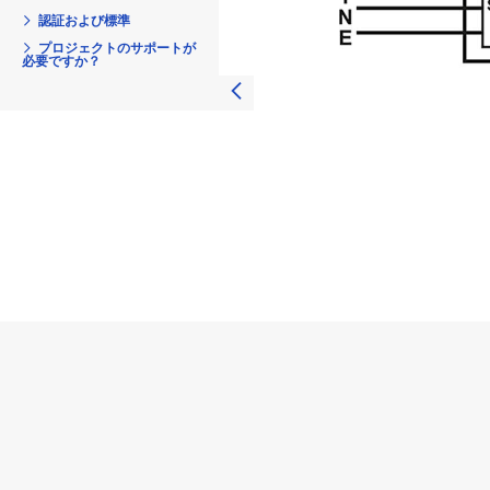
認証および標準
プロジェクトのサポートが
必要ですか？