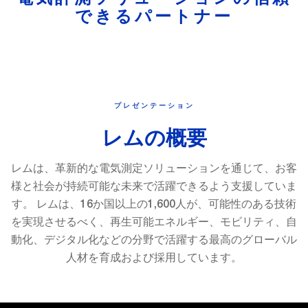
できるパートナー
プレゼンテーション
レムの概要
レムは、革新的な電気測定ソリューションを通じて、お客
様と社会が持続可能な未来で活躍できるよう支援していま
す。 レムは、16か国以上の1,600人が、可能性のある技術
を実現させるべく、再生可能エネルギー、モビリティ、自
動化、デジタル化などの分野で活躍する最高のグローバル
人材を育成および採用しています。