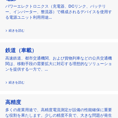
パワーエレクトロニクス（充電器、DCリンク、バッテリ
ー、インバーター、整流器）で構成されるデバイスを使用す
る電源ユニット利用用途...
続きを読む
鉄道（車載）
高速鉄道、都市交通機関、および貨物列車などの公共交通機
関は、移動手段の需要拡大に対応する理想的なソリューショ
ンを提供する一方で、...
続きを読む
高精度
多くの産業用途で、高精度電流測定が設備の性能確保に重要
な役割を果たします。少しの精度不良で、大きな問題が発生