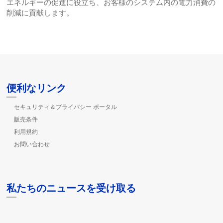
エネルギーの促進に役立ち、お客様のシステム内の電力消費の
削減に貢献します。
便利なリンク
セキュリティ＆プライバシー ポータル
販売条件
利用規約
お問い合わせ
私たちのニュースを受け取る