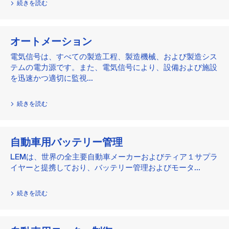
続きを読む
オートメーション
電気信号は、すべての製造工程、製造機械、および製造シス
テムの電力源です。また、電気信号により、設備および施設
を迅速かつ適切に監視...
続きを読む
自動車用バッテリー管理
LEMは、世界の全主要自動車メーカーおよびティア１サプラ
イヤーと提携しており、バッテリー管理およびモータ...
続きを読む