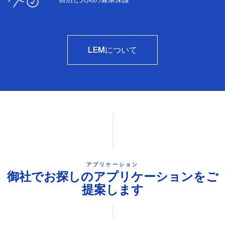
LEMについて
アプリケーション
御社でお探しのアプリケーションをご
提案します