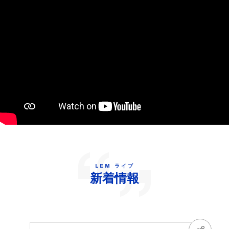
LEM ライブ
新着情報