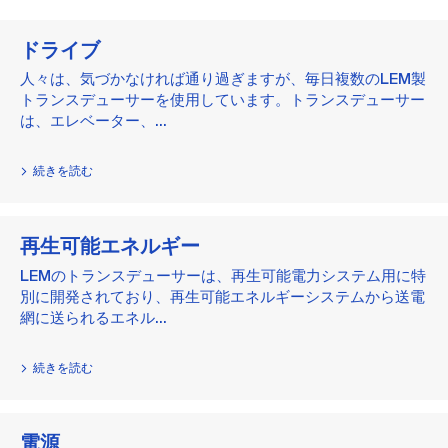
ドライブ
人々は、気づかなければ通り過ぎますが、毎日複数のLEM製
トランスデューサーを使用しています。トランスデューサー
は、エレベーター、...
続きを読む
再生可能エネルギー
LEMのトランスデューサーは、再生可能電力システム用に特
別に開発されており、再生可能エネルギーシステムから送電
網に送られるエネル...
続きを読む
電源