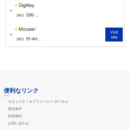
便利なリンク
セキュリティ＆プライバシー ポータル
販売条件
利用規約
お問い合わせ