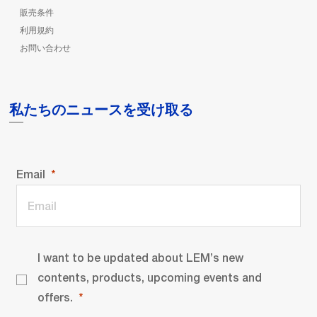
販売条件
利用規約
お問い合わせ
私たちのニュースを受け取る
Email
I want to be updated about LEM’s new
contents, products, upcoming events and
offers.