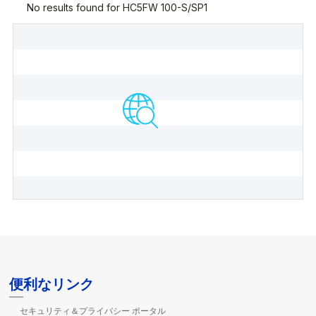
便利なリンク
セキュリティ＆プライバシー ポータル