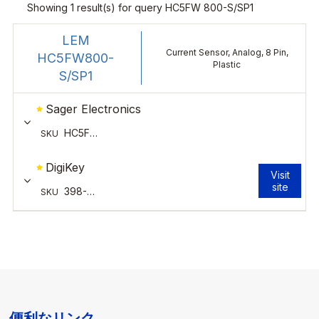
便利なリンク