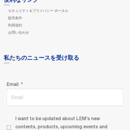
セキュリティ＆プライバシー ポータル
販売条件
利用規約
お問い合わせ
私たちのニュースを受け取る
Email
I want to be updated about LEM’s new
contents, products, upcoming events and