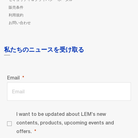
販売条件
利用規約
お問い合わせ
私たちのニュースを受け取る
Email
I want to be updated about LEM’s new
contents, products, upcoming events and
offers.