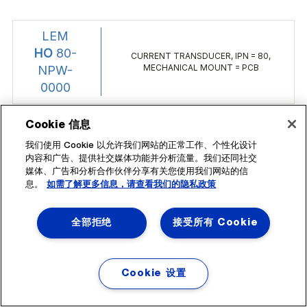
Cookie 信息
我们使用 Cookie 以允许我们网站的正常工作、个性化设计
内容和广告、提供社交媒体功能并分析流量。我们还同社交
媒体、广告和分析合作伙伴分享有关您使用我们网站的信
息。
如需了解更多信息，请查看我们的隐私政策
全部拒绝
接受所有 Cookie
Cookie 设置