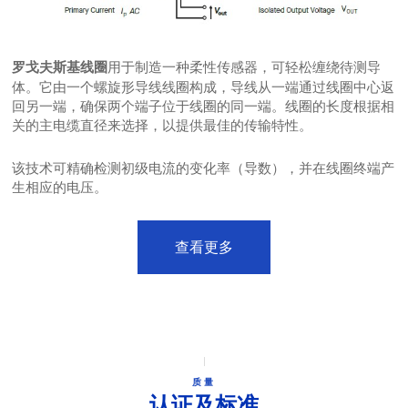
用于制造一种柔性传感器，可轻松缠绕待测导
罗戈夫斯基线圈
体。它由一个螺旋形导线线圈构成，导线从一端通过线圈中心返
回另一端，确保两个端子位于线圈的同一端。线圈的长度根据相
关的主电缆直径来选择，以提供最佳的传输特性。
该技术可精确检测初级电流的变化率（导数），并在线圈终端产
生相应的电压。
查看更多
质量
认证及标准