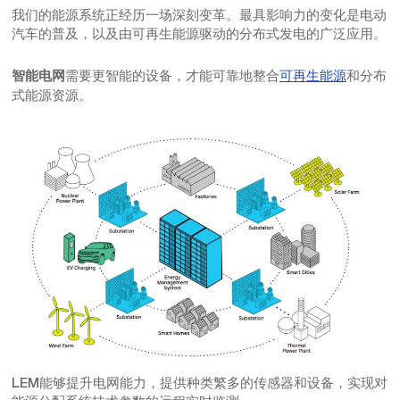
我们的能源系统正经历一场深刻变革。最具影响力的变化是电动
汽车的普及，以及由可再生能源驱动的分布式发电的广泛应用。
需要更智能的设备，才能可靠地整合
可再生能源
和分布
智能电网
式能源资源。
LEM能够提升电网能力，提供种类繁多的传感器和设备，实现对