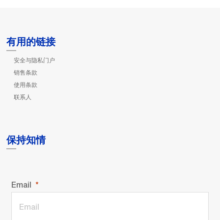
有用的链接
安全与隐私门户
销售条款
使用条款
联系人
保持知情
Email