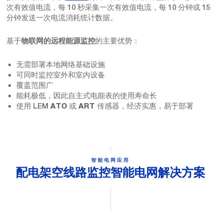
次有效值电流，每 10 秒采集一次有效值电流，每 10 分钟或 15
分钟发送一次电流消耗统计数据。
基于
的主要优势：
物联网的远程能源监控
无需部署本地网络基础设施
可同时监控室外和室内设备
覆盖范围广
能耗极低，因此自主式电能表的使用寿命长
使用 LEM
或
传感器，经济实惠，易于部署
ATO
ART
智能电网应用
配电架空线路监控智能电网解决方案