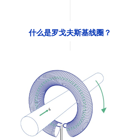
什么是罗戈夫斯基线圈？