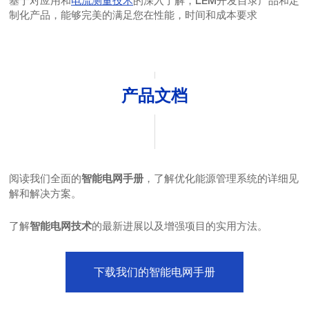
基于对应用和
电流测量技术
的深入了解，LEM开发目录产品和定
制化产品，能够完美的满足您在性能，时间和成本要求
产品文档
阅读我们全面的
，了解优化能源管理系统的详细见
智能电网手册
解和解决方案。
了解
的最新进展以及增强项目的实用方法。
智能电网技术
下载我们的智能电网手册