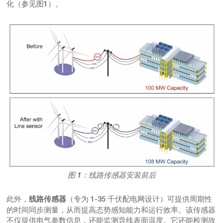
化（参见图1）。
图 1：线路传感器安装前后
此外，
（专为 1-35 千伏配电网设计）可提供周期性
线路传感器
的时间同步测量，从而提高态势感知能力和运行效率。该传感器
不仅提供电气参数信息，还能监测导线表面温度。它还能检测故