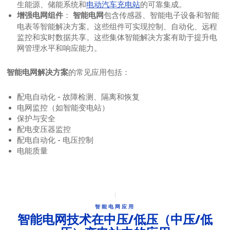
生能源、储能系统和
电动汽车充电站
的可靠集成。
：
包含传感器、智能电子设备和智能
增强电网组件
智能电网
电表等智能解决方案。这些组件可实现控制、自动化、远程
监控和实时数据共享。这些集体智能解决方案有助于提升电
网管理水平和响应能力。
的常见应用包括：
智能电网解决方案
配电自动化 - 故障检测、隔离和恢复
电网监控（如智能变电站）
保护与安全
配电变压器监控
配电自动化 - 电压控制
电能质量
智能电网应用
智能电网技术在中压/低压（中压/低