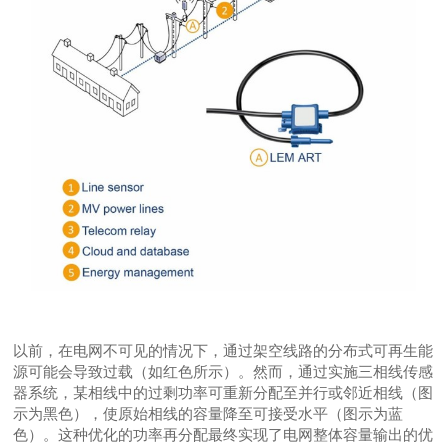
以前，在电网不可见的情况下，通过架空线路的分布式可再生能
源可能会导致过载（如红色所示）。然而，通过实施三相线传感
器系统，某相线中的过剩功率可重新分配至并行或邻近相线（图
示为黑色），使原始相线的容量降至可接受水平（图示为蓝
色）。这种优化的功率再分配最终实现了电网整体容量输出的优