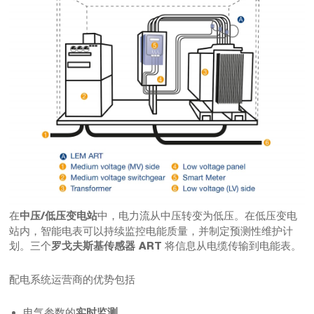
在
中，电力流从中压转变为低压。在低压变电
中压/低压变电站
站内，智能电表可以持续监控电能质量，并制定预测性维护计
划。三个
将信息从电缆传输到电能表。
罗戈夫斯基传感器 ART
配电系统运营商的优势包括
电气参数的
实时监测。