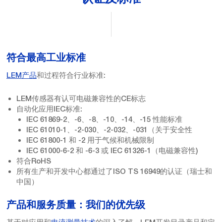
符合最高工业标准
LEM产品
和过程符合行业标准:
LEM传感器有认可电磁兼容性的CE标志
自动化应用IEC标准:
IEC 61869-2、-6、-8、-10、-14、-15 性能标准
IEC 61010-1、-2-030、-2-032、-031（关于安全性
IEC 61800-1 和 -2 用于气候和机械限制
IEC 61000-6-2 和 -6-3 或 IEC 61326-1（电磁兼容性)
符合RoHS
所有生产和开发中心都通过了ISO TS 16949的认证（瑞士和
中国）
产品和服务质量：我们的优先级