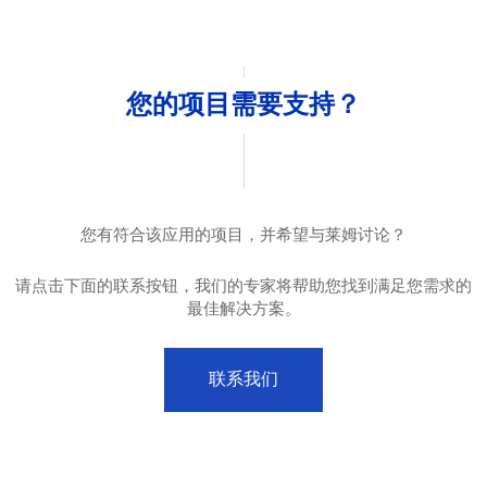
您的项目需要支持？
您有符合该应用的项目，并希望与莱姆讨论？
请点击下面的联系按钮，我们的专家将帮助您找到满足您需求的
最佳解决方案。
联系我们