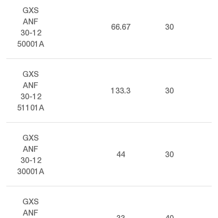
GXS
ANF
66.67
30
30-12
50001A
GXS
ANF
133.3
30
30-12
51101A
GXS
ANF
44
30
30-12
30001A
GXS
ANF