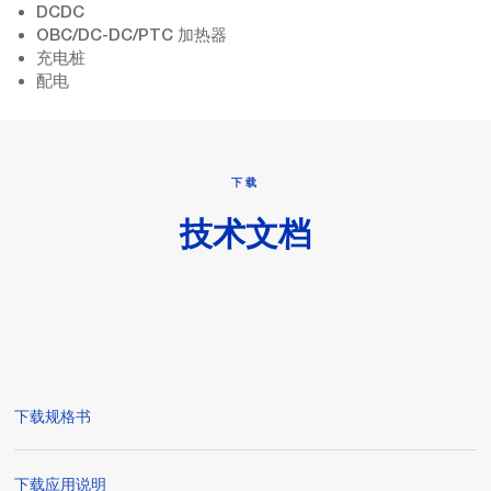
DCDC
OBC/DC-DC/PTC 加热器
充电桩
配电
下载
技术文档
下载规格书
下载应用说明