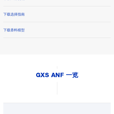
下载选择指南
下载香料模型
GXS ANF 一览