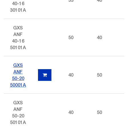
33
40
40-16
30101A
GXS
ANF
50
40
40-16
50101A
GXS
ANF
40
50
50-20
50001A
GXS
ANF
40
50
50-20
50101A