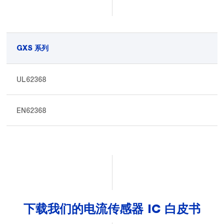
GXS 系列
UL62368
EN62368
下载我们的电流传感器 IC 白皮书