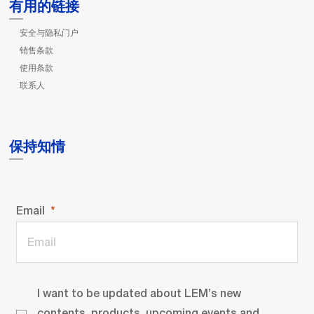
有用的链接
安全与隐私门户
销售条款
使用条款
联系人
保持知情
Email
I want to be updated about LEM’s new
contents, products, upcoming events and