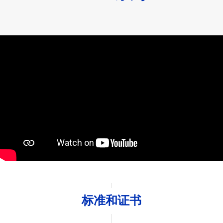
标准和证书