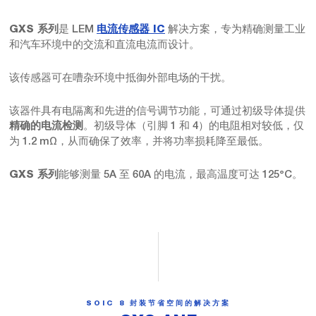
是 LEM
解决方案，专为精确测量工业
GXS 系列
电流传感器 IC
和汽车环境中的交流和直流电流而设计。
该传感器可在嘈杂环境中抵御外部电场的干扰。
该器件具有电隔离和先进的信号调节功能，可通过初级导体提供
。初级导体（引脚 1 和 4）的电阻相对较低，仅
精确的电流检测
为 1.2 mΩ，从而确保了效率，并将功率损耗降至最低。
能够测量 5A 至 60A 的电流，最高温度可达 125°C。
GXS 系列
SOIC 8 封装节省空间的解决方案