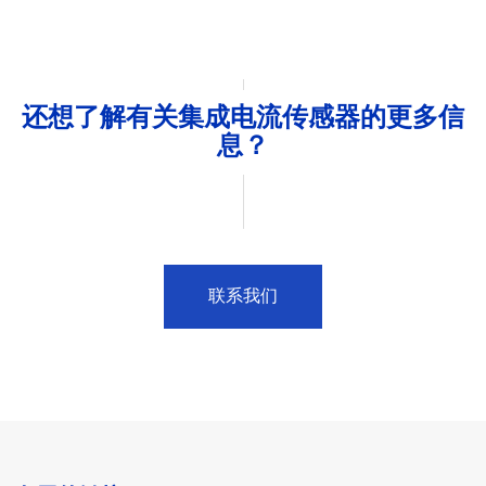
还想了解有关集成电流传感器的更多信
息？
联系我们