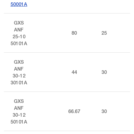
50001A
GXS
ANF
80
25
25-10
50101A
GXS
ANF
44
30
30-12
30101A
GXS
ANF
66.67
30
30-12
50101A