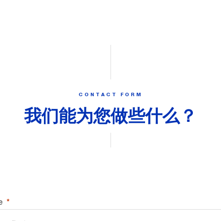
CONTACT FORM
我们能为您做些什么？
e