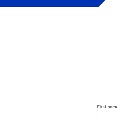
First nam