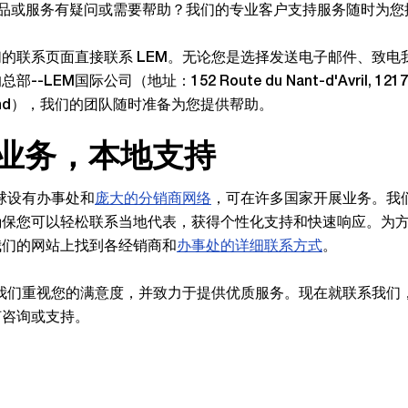
 产品或服务有疑问或需要帮助？我们的专业客户支持服务随时为
的联系页面直接联系 LEM。无论您是选择发送电子邮件、致电
--LEM国际公司（地址：152 Route du Nant-d'Avril, 1217 M
erland），我们的团队随时准备为您提供帮助。
业务，本地支持
全球设有办事处和
庞大的分销商网络
，可在许多国家开展业务。我
确保您可以轻松联系当地代表，获得个性化支持和快速响应。为
我们的网站上找到各经销商和
办事处的详细联系方式
。
，我们重视您的满意度，并致力于提供优质服务。现在就联系我们
何咨询或支持。