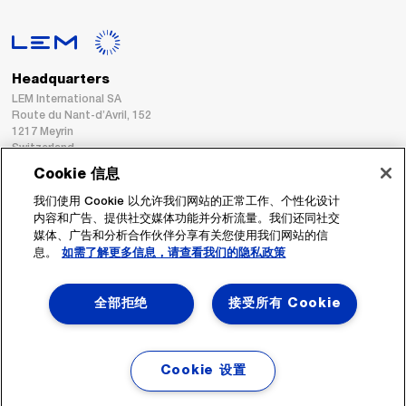
Headquarters
LEM International SA
Route du Nant-d’Avril, 152
1217 Meyrin
Switzerland
Cookie 信息
Tel. :
+41 22 706 11 11
我们使用 Cookie 以允许我们网站的正常工作、个性化设计
Fax : +41 22 794 94 78
内容和广告、提供社交媒体功能并分析流量。我们还同社交
媒体、广告和分析合作伙伴分享有关您使用我们网站的信
息。
如需了解更多信息，请查看我们的隐私政策
跟着我们
全部拒绝
接受所有 Cookie
Cookie 设置