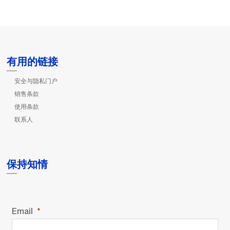
有用的链接
安全与隐私门户
销售条款
使用条款
联系人
保持知情
Email