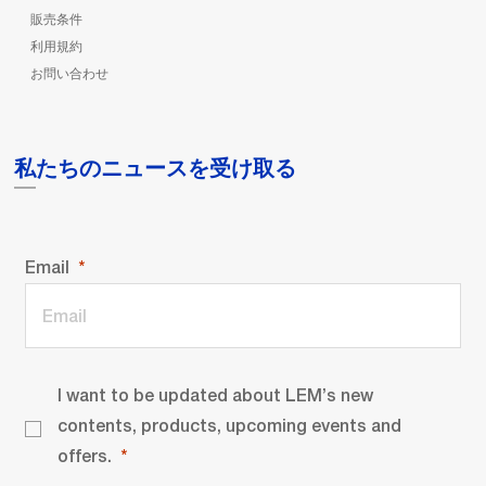
販売条件
利用規約
お問い合わせ
私たちのニュースを受け取る
Email
I want to be updated about LEM’s new
contents, products, upcoming events and
offers.