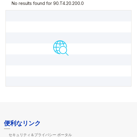
便利なリンク
セキュリティ＆プライバシー ポータル