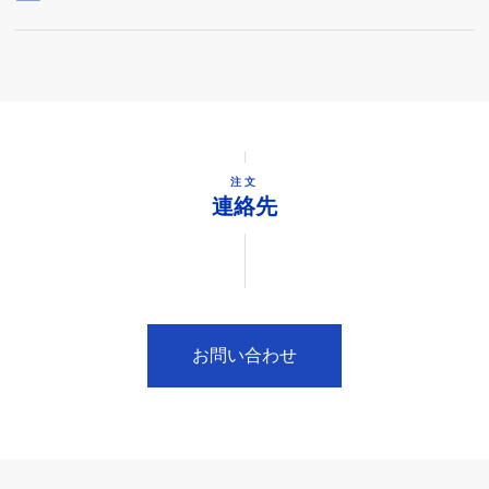
注文
連絡先
お問い合わせ