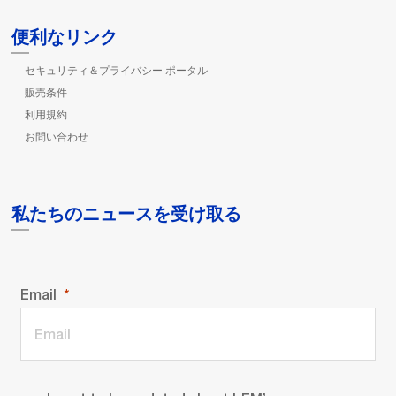
便利なリンク
セキュリティ＆プライバシー ポータル
販売条件
利用規約
お問い合わせ
私たちのニュースを受け取る
Email