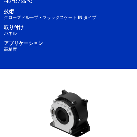
-40 °C / 85 °C
技術
クローズドループ・フラックスゲート IN タイプ
取り付け
パネル
アプリケーション
高精度