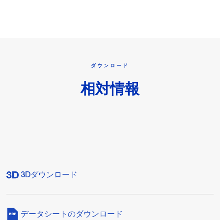
ダウンロード
相対情報
3Dダウンロード
データシートのダウンロード